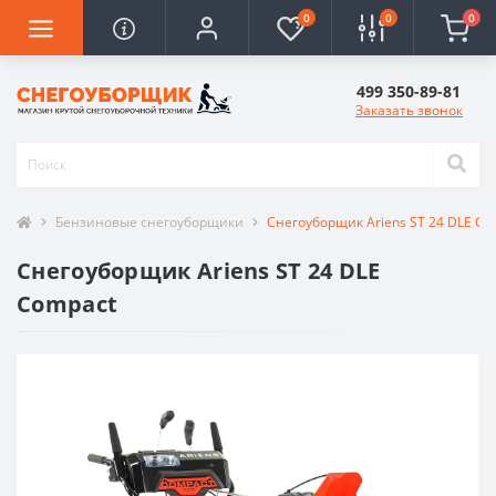
0
0
0
499 350-89-81
Заказать звонок
Бензиновые снегоуборщики
Снегоуборщик Ariens ST 24 DLE Co
Снегоуборщик Ariens ST 24 DLE
Compact