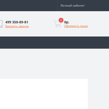
Личный кабинет
0
0р.
499 350-89-81
Оформить заказ
Заказать звонок