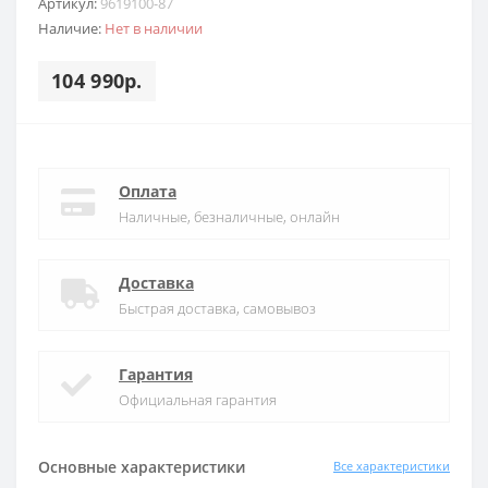
Артикул:
9619100-87
Наличие:
Нет в наличии
104 990р.
Оплата
Наличные, безналичные, онлайн
Доставка
Быстрая доставка, самовывоз
Гарантия
Официальная гарантия
Основные характеристики
Все характеристики