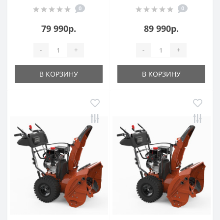
0
0
79 990р.
89 990р.
-
+
-
+
В КОРЗИНУ
В КОРЗИНУ