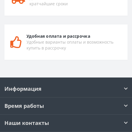
кратчайшие сроки
Удобная оплата и рассрочка
Удобные варианты оплаты и возможность
купить в рассрочку
Информация
Время работы
Наши контакты