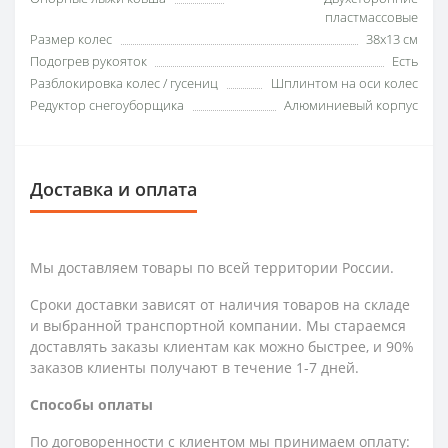
пластмассовые
Размер колес
38x13 см
Подогрев рукояток
Есть
Разблокировка колес / гусениц
Шплинтом на оси колес
Редуктор снегоуборщика
Алюминиевый корпус
Доставка и оплата
Мы доставляем товары по всей территории России.
Сроки доставки зависят от наличия товаров на складе
и выбранной транспортной компании. Мы стараемся
доставлять заказы клиентам как можно быстрее, и 90%
заказов клиенты получают в течение 1-7 дней.
Способы оплаты
По договоренности с клиентом мы принимаем оплату: