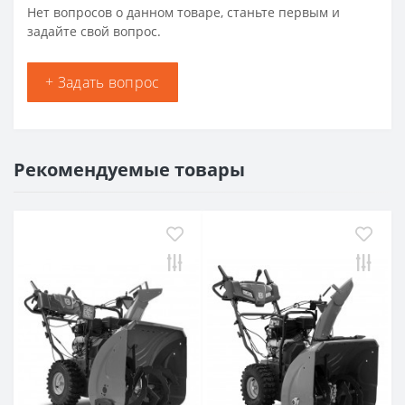
Нет вопросов о данном товаре, станьте первым и
задайте свой вопрос.
+ Задать вопрос
Рекомендуемые товары