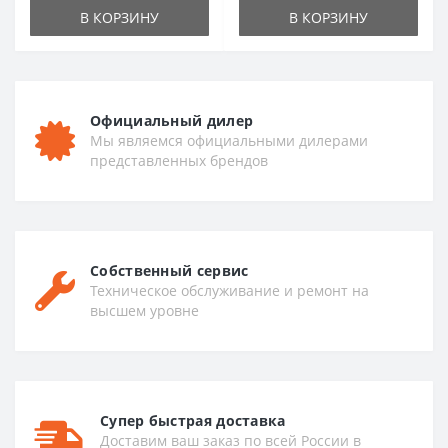
В КОРЗИНУ
В КОРЗИНУ
Официальный дилер
Мы являемся официальными дилерами
представленных брендов
Собственный сервис
Техническое обслуживание и ремонт на
высшем уровне
Супер быстрая доставка
Доставим ваш заказ по всей России в