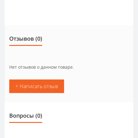
Отзывов (0)
Нет отзывов о данном товаре.
+ Написать отзыв
Вопросы
(0)