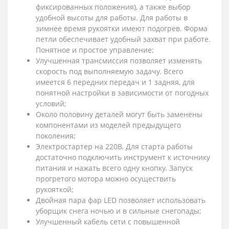
фиксированных положения), а также выбор
удобной высоты для работы. Для работы в
зимнее время рукоятки имеют подогрев. Форма
петли обеспечивает удобный захват при работе.
Понятное и простое управление;
Улучшенная трансмиссия позволяет изменять
скорость под выполняемую задачу. Всего
имеется 6 передних передач и 1 задняя, для
понятной настройки в зависимости от погодных
условий;
Около половину деталей могут быть заменены
компонентами из моделей предыдущего
поколения;
Электростартер на 220В. Для старта работы
достаточно подключить инструмент к источнику
питания и нажать всего одну кнопку. Запуск
прогретого мотора можно осуществить
рукояткой;
Двойная пара фар LED позволяет использовать
уборщик снега ночью и в сильные снегопады;
Улучшенный кабель сети с повышенной