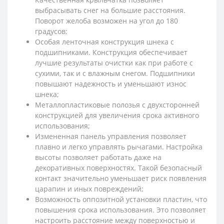
выбрасывать снег на большие расстояния.
Поворот желоба возможен на угол до 180
градусов;
Особая ленточная конструкция шнека с
подшипниками. Конструкция обеспечивает
лучшие результаты очистки как при работе с
сухими, так и с влажным снегом. Подшипники
повышают надежность и уменьшают износ
шнека;
Металлопластиковые полозья с двухсторонней
конструкцией для увеличения срока активного
использования;
Измененная панель управления позволяет
плавно и легко управлять рычагами. Настройка
высоты позволяет работать даже на
декоративных поверхностях. Такой безопасный
контакт значительно уменьшает риск появления
царапин и иных повреждений;
Возможность оппозитной установки пластин, что
повышения срока использования. Это позволяет
настроить расстояние между поверхностью и