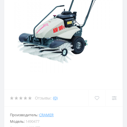
Отзывы:
(0)
Производитель:
CRAMER
Модель:
1490477