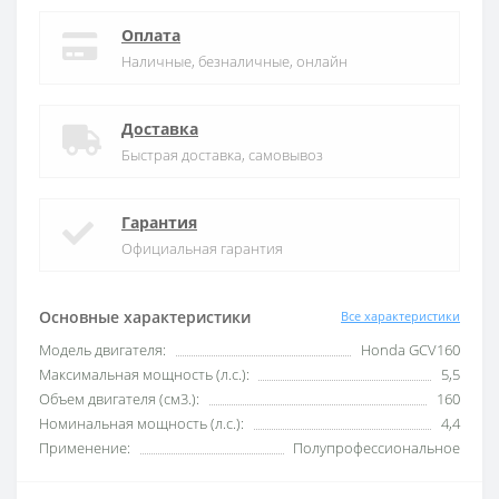
Оплата
Наличные, безналичные, онлайн
Доставка
Быстрая доставка, самовывоз
Гарантия
Официальная гарантия
Основные характеристики
Все характеристики
Модель двигателя:
Honda GCV160
Максимальная мощность (л.с.):
5,5
Объем двигателя (см3.):
160
Номинальная мощность (л.с.):
4,4
Применение:
Полупрофессиональное