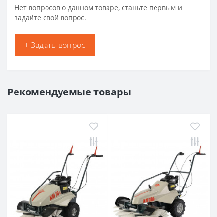
Нет вопросов о данном товаре, станьте первым и
задайте свой вопрос.
+ Задать вопрос
Рекомендуемые товары