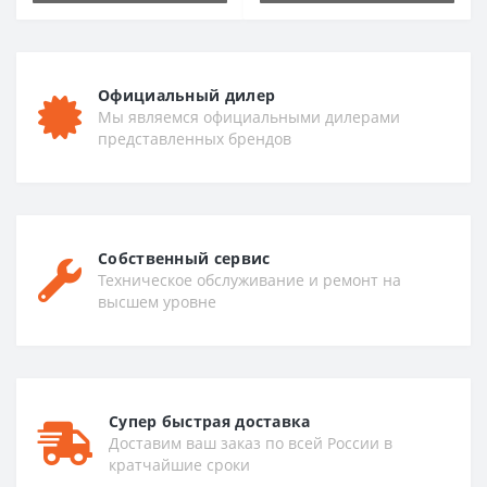
Официальный дилер
Мы являемся официальными дилерами
представленных брендов
Собственный сервис
Техническое обслуживание и ремонт на
высшем уровне
Супер быстрая доставка
Доставим ваш заказ по всей России в
кратчайшие сроки