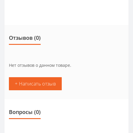
Отзывов (0)
Нет отзывов о данном товаре.
+ Написать отзыв
Вопросы
(0)