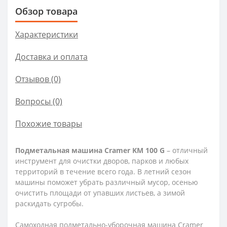
Обзор товара
Характеристики
Доставка и оплата
Отзывов (0)
Вопросы
(0)
Похожие товары
Подметальная машина Cramer KM 100 G
– отличный
инструмент для очистки дворов, парков и любых
территорий в течение всего года. В летний сезон
машины поможет убрать различный мусор, осенью
очистить площади от упавших листьев, а зимой
раскидать сугробы.
Самоходная подметально-уборочная машина Cramer