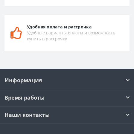
Удобная оплата и рассрочка
Удобные варианты оплаты и возможность
купить в рассрочку
Информация
Время работы
Наши контакты