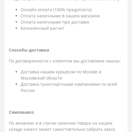
Онлайн-оплата (100% предоплата)
Оплата наличными в нашем магазине
Оплата наличными при доставке
Безналичный расчет
Способы доставки
По договоренности с клиентом мы доставляем заказы:
Доставка нашим курьером по Москве и
Московской области
Доставка транспортными компаниями по всей
России
Самовывоз
По желанию и в случае наличии товара на нашем
складе клиент может самостоятельно забрать заказ.