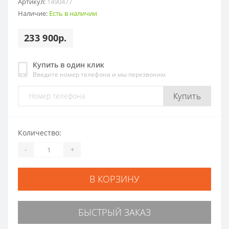
Артикул:
1490477
Наличие:
Есть в наличии
233 900р.
Купить в один клик
Введите номер телефона и мы перезвоним
Купить
Количество:
-
+
В КОРЗИНУ
БЫСТРЫЙ ЗАКАЗ