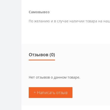
Самовывоз
По желанию и в случае наличии товара на наш
Отзывов (0)
Нет отзывов о данном товаре.
+ Написать отзыв