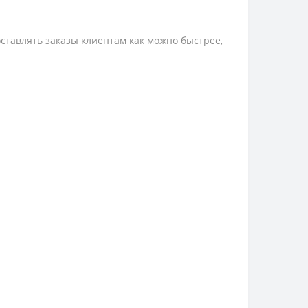
ставлять заказы клиентам как можно быстрее,