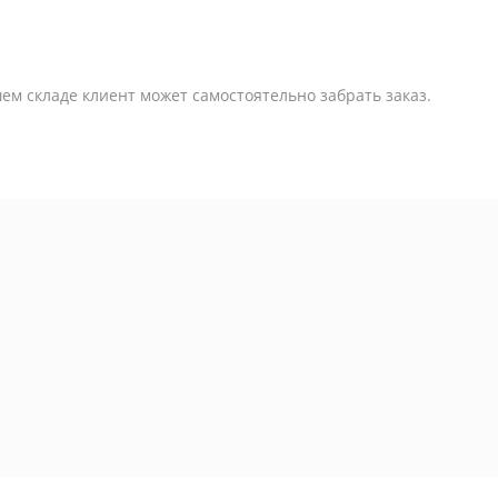
ем складе клиент может самостоятельно забрать заказ.