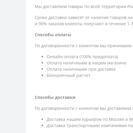
Мы доставляем товары по всей территории Ро
Сроки доставки зависят от наличия товаров н
и 90% заказов клиенты получают в течение 1-7
Способы оплаты
По договоренности с клиентом мы принимаем 
Онлайн-оплата (100% предоплата)
Оплата наличными в нашем магазине
Оплата наличными при доставке
Безналичный расчет
Способы доставки
По договоренности с клиентом мы доставляем 
Доставка нашим курьером по Москве и М
Доставка транспортными компаниями по