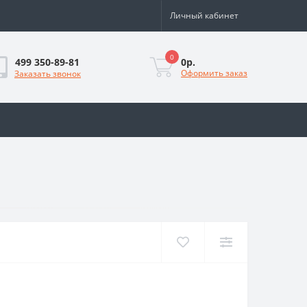
Личный кабинет
0
0р.
499 350-89-81
Оформить заказ
Заказать звонок