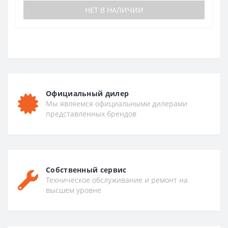
НЕТ В НАЛИЧИИ
Официальный дилер
Мы являемся официальными дилерами
представленных брендов
Собственный сервис
Техническое обслуживание и ремонт на
высшем уровне