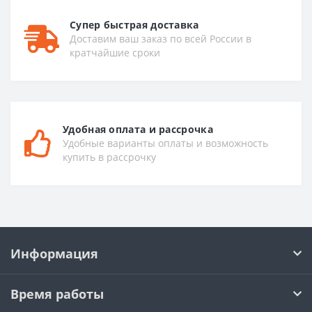
Супер быстрая доставка
Доставим ваш заказ по всей России в
кратчайшие сроки
Удобная оплата и рассрочка
Удобные варианты оплаты и возможность
купить в рассрочку
Информация
Время работы